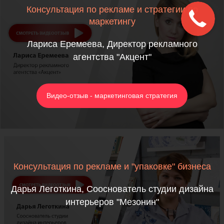
Консультация по рекламе и стратегии по
маркетингу
Лариса Еремеева, Директор рекламного
агентства "Акцент"
Видео-отзыв - маркетинговая стратегия
Консультация по рекламе и "упаковке" бизнеса
Дарья Леготкина, Сооснователь студии дизайна
интерьеров "Мезонин"