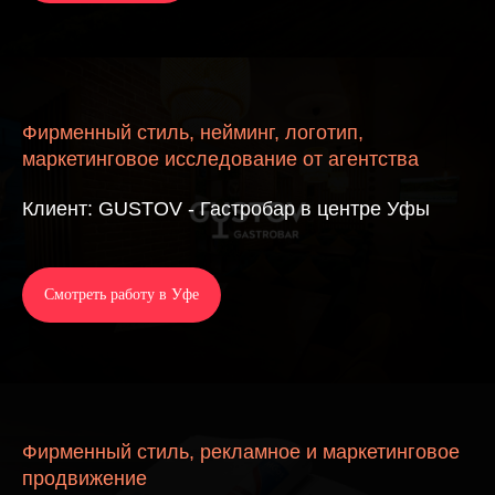
Фирменный стиль, нейминг, логотип,
маркетинговое исследование от агентства
Клиент: GUSTOV - Гастробар в центре Уфы
Смотреть работу в Уфе
Фирменный стиль, рекламное и маркетинговое
продвижение