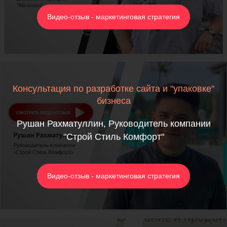
Видео-отзыв - маркетинговая стратегия
Консультация по разработке сайта и "упаковке"
бизнеса
Рушан Рахматуллин, Руководитель компании
"Строй Стиль Комфорт"
Видео-отзыв - маркетинговая стратегия