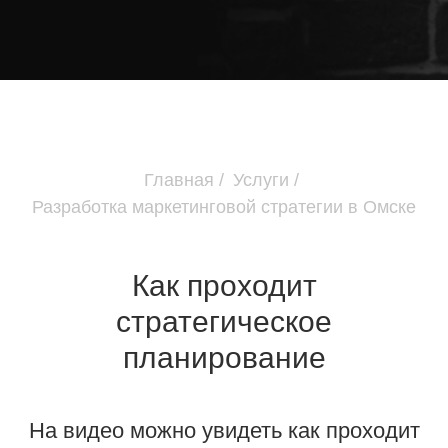
Главная
/
Услуги
/
Разработка маркетинговой стратегии в Омске
Как проходит
стратегическое
планирование
На видео можно увидеть как проходит