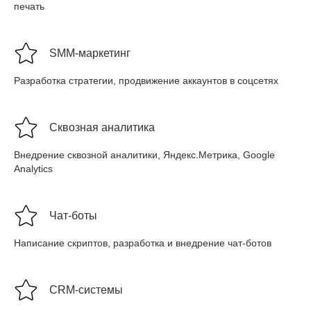
печать
SMM-маркетинг
Разработка стратегии, продвижение аккаунтов в соцсетях
Сквозная аналитика
Внедрение сквозной аналитики, Яндекс.Метрика, Google
Analytics
Чат-боты
Написание скриптов, разработка и внедрение чат-ботов
CRM-системы