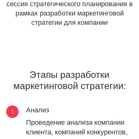
сессия стратегического планирования в
рамках разработки маркетинговой
стратегии для компании
Этапы разработки
маркетинговой стратегии:
Анализ
Проведение анализа компании
клиента, компаний конкурентов,