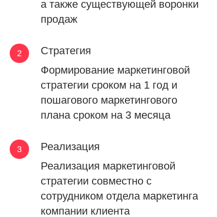
а также существующей воронки
продаж
Стратегия
Формирование маркетинговой
стратегии сроком на 1 год и
пошагового маркетингового
плана сроком на 3 месяца
Реализация
Реализация маркетинговой
стратегии совместно с
сотрудником отдела маркетинга
компании клиента