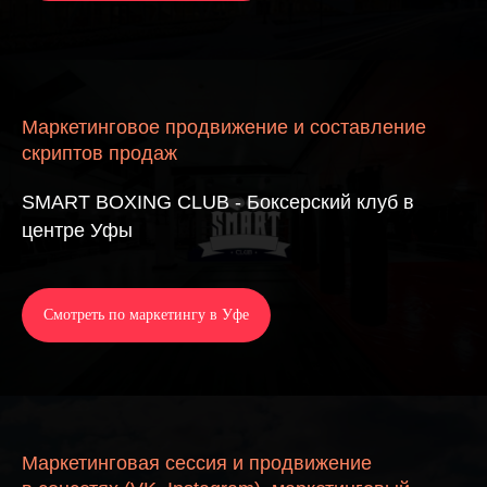
Маркетинговое продвижение и составление
скриптов продаж
SMART BOXING CLUB - Боксерский клуб в
центре Уфы
Смотреть по маркетингу в Уфе
Маркетинговая сессия и продвижение