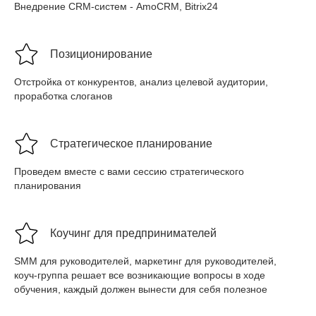
Внедрение CRM-систем - AmoCRM, Bitrix24
Позиционирование
Отстройка от конкурентов, анализ целевой аудитории,
проработка слоганов
Стратегическое планирование
Проведем вместе с вами сессию стратегического
планирования
Коучинг для предпринимателей
SMM для руководителей, маркетинг для руководителей,
коуч-группа решает все возникающие вопросы в ходе
обучения, каждый должен вынести для себя полезное