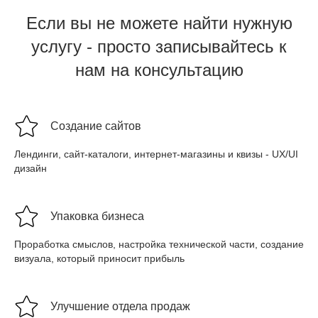
Если вы не можете найти нужную
услугу - просто записывайтесь к
нам на консультацию
Создание сайтов
Лендинги, сайт-каталоги, интернет-магазины и квизы - UX/UI
дизайн
Упаковка бизнеса
Проработка смыслов, настройка технической части, создание
визуала, который приносит прибыль
Улучшение отдела продаж