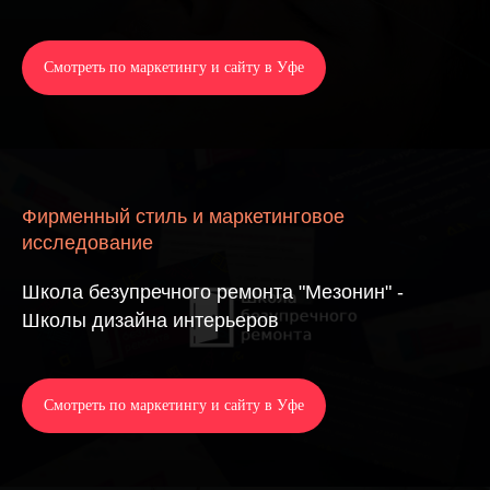
Смотреть по маркетингу и сайту в Уфе
Фирменный стиль и маркетинговое
исследование
Школа безупречного ремонта "Мезонин" -
Школы дизайна интерьеров
Смотреть по маркетингу и сайту в Уфе