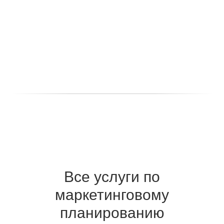
Все услуги по
маркетинговому
планированию