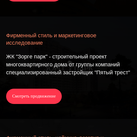
Фирменный стиль и маркетинговое
исследование
ЖК "Зорге парк" - строительный проект
многоквартирного дома от группы компаний
специализированный застройщик "Пятый трест"
Смотреть продвижение