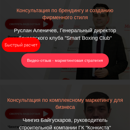
Консультация по брендингу и созданию
фирменного стиля
Руслан Аленичев, Генеральный директор
боксерского клуба "Smart Boxing Club"
Быстрый расчет
Видео-отзыв - маркетинговая стратегия
Консультация по комплексному маркетингу для
бизнеса
Чингиз Байгускаров, руководитель
строительной компании ГК "Конкиста"