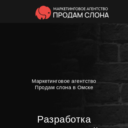
Маркетинговое агентство
Продам слона в Омске
Разработка