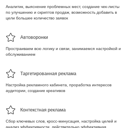
Аналитик, выяснение проблемных мест, создание чек-листы
по улучшению и скриптов продаж, возможность добавить в
цели большее количество заявок
Автоворонки
Простраиваем всю логику и связи, занимаемся настройкой и
обслуживанием
Таргетированная реклама
Настройка рекламного кабинета, проработка интересов
аудитории, создание креативов
Контекстная реклама
Сбор ключевых слов, кросс-минусация, настройка целей и
анализ эффективности, действительно эффективная