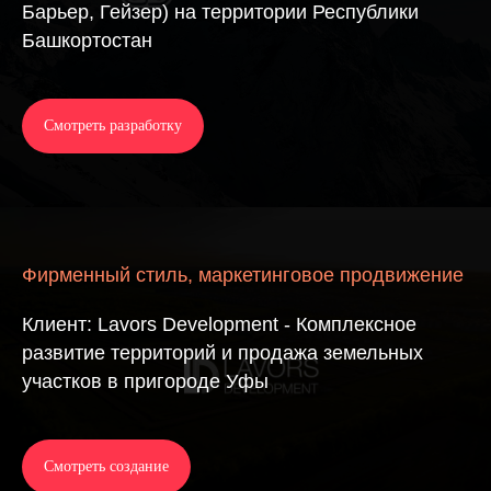
Барьер, Гейзер) на территории Республики
Башкортостан
Смотреть разработку
Фирменный стиль, маркетинговое продвижение
Клиент: Lavors Development - Комплексное
развитие территорий и продажа земельных
участков в пригороде Уфы
Смотреть создание