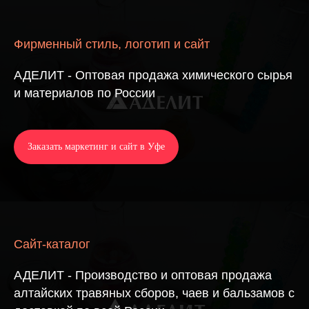
Фирменный стиль, логотип и сайт
АДЕЛИТ - Оптовая продажа химического сырья
и материалов по России
Заказать маркетинг и сайт в Уфе
Сайт-каталог
АДЕЛИТ - Производство и оптовая продажа
алтайских травяных сборов, чаев и бальзамов с