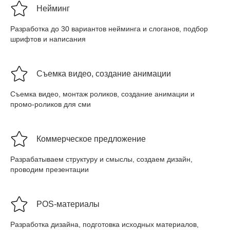
Нейминг
Разработка до 30 вариантов нейминга и слоганов, подбор
шрифтов и написания
Съемка видео, создание анимации
Съемка видео, монтаж роликов, создание анимации и
промо-роликов для сми
Коммерческое предложение
Разрабатываем структуру и смыслы, создаем дизайн,
проводим презентации
POS-материалы
Разработка дизайна, подготовка исходных материалов,