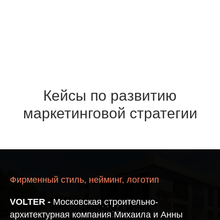
Кейсы по развитию
маркетинговой стратегии
Фирменный стиль, нейминг, логотип
VOLTER -
Московская строительно-
архитектурная компания Михаила и Анны