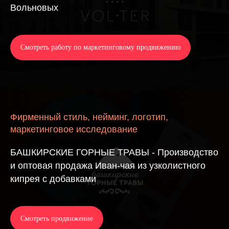
Вольновых
Смотреть работу по маркетинговому продвижению
Фирменный стиль, нейминг, логотип,
маркетинговое исследование
БАШКИРСКИЕ ГОРНЫЕ ТРАВЫ - Производство
и оптовая продажа Иван-чая из узколистного
кипрея с добавками
Смотреть продвижение