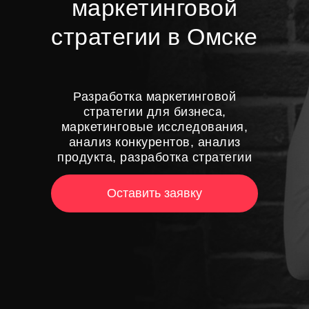
маркетинговой
стратегии в Омске
Разработка маркетинговой
стратегии для бизнеса,
маркетинговые исследования,
анализ конкурентов, анализ
продукта, разработка стратегии
Оставить заявку