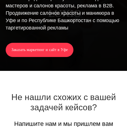
мастеров и салонов красоты, реклама в B2B.
Продвижение салонов красоты и маникюра в
Уфе и по Республике Башкортостан с помощью
таргетированной рекламы
Заказать маркетинг и сайт в Уфе
Не нашли схожих с вашей
задачей кейсов?
Напишите нам и мы пришлем вам