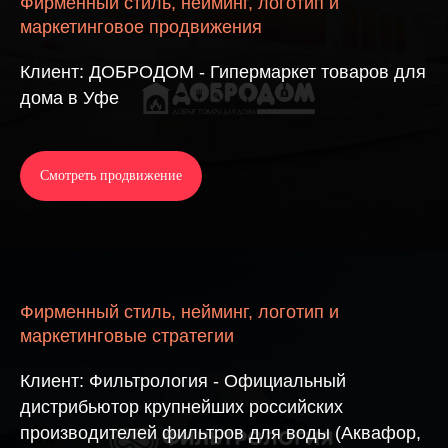
Фирменный стиль, нейминг, логотип и
маркетинговое продвижения
Клиент: ДОБРОДОМ - Гипермаркет товаров для
дома в Уфе
Смотреть продвижение
Фирменный стиль, нейминг, логотип и
маркетинговые стратегии
Клиент: Фильтрология - Официальный
дистрибьютор крупнейших российских
производителей фильтров для воды (Аквафор,