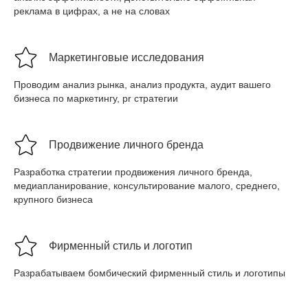
реклама в цифрах, а не на словах
Маркетинговые исследования
Проводим анализ рынка, анализ продукта, аудит вашего
бизнеса по маркетингу, pr стратегии
Продвижение личного бренда
Разработка стратегии продвижения личного бренда,
медиапланирование, консультирование малого, среднего,
крупного бизнеса
Фирменный стиль и логотип
Разрабатываем бомбический фирменный стиль и логотипы