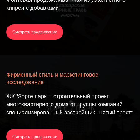
кипрея с добавками
Смотреть продвижение
Фирменный стиль и маркетинговое
исследование
ЖК "Зорге парк" - строительный проект
многоквартирного дома от группы компаний
специализированный застройщик "Пятый трест"
Смотреть продвижение