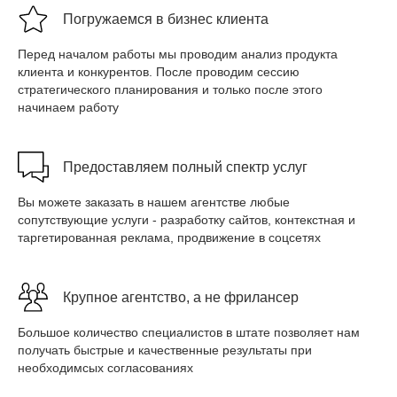
Погружаемся в бизнес клиента
Перед началом работы мы проводим анализ продукта
клиента и конкурентов. После проводим сессию
стратегического планирования и только после этого
начинаем работу
Предоставляем полный спектр услуг
Вы можете заказать в нашем агентстве любые
сопутствующие услуги - разработку сайтов, контекстная и
таргетированная реклама, продвижение в соцсетях
Крупное агентство, а не фрилансер
Большое количество специалистов в штате позволяет нам
получать быстрые и качественные результаты при
необходимсых согласованиях