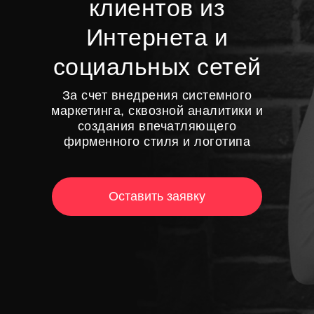
клиентов из
Интернета и
социальных сетей
За счет внедрения системного
маркетинга, сквозной аналитики и
создания впечатляющего
фирменного стиля и логотипа
Оставить заявку