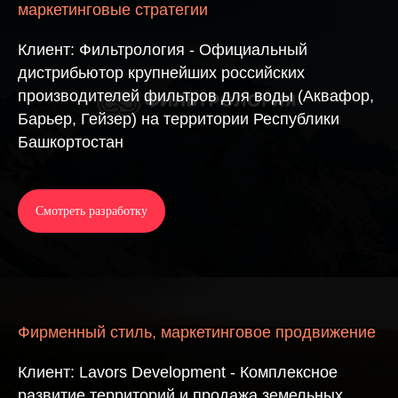
маркетинговые стратегии
Клиент: Фильтрология - Официальный
дистрибьютор крупнейших российских
производителей фильтров для воды (Аквафор,
Барьер, Гейзер) на территории Республики
Башкортостан
Смотреть разработку
Фирменный стиль, маркетинговое продвижение
Клиент: Lavors Development - Комплексное
развитие территорий и продажа земельных