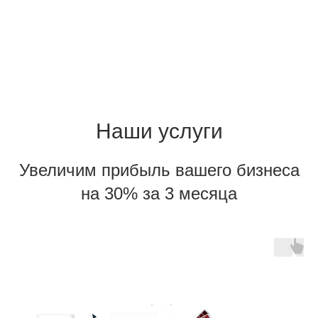
Наши услуги
Увеличим прибыль вашего бизнеса
на 30% за 3 месяца