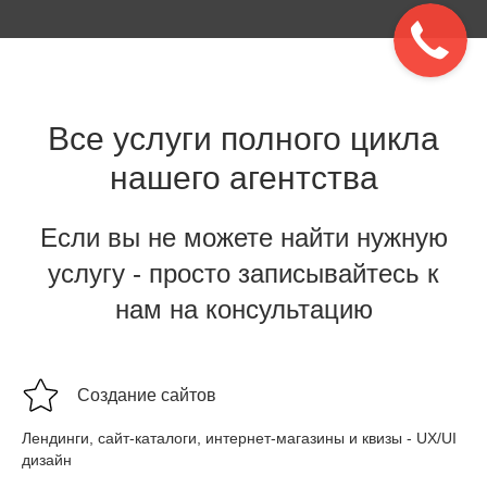
Все услуги полного цикла
нашего агентства
Если вы не можете найти нужную
услугу - просто записывайтесь к
нам на консультацию
Создание сайтов
Лендинги, сайт-каталоги, интернет-магазины и квизы - UX/UI
дизайн