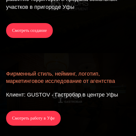
участков в пригороде Уфы
Смотреть создание
Фирменный стиль, нейминг, логотип,
маркетинговое исследование от агентства
Клиент: GUSTOV - Гастробар в центре Уфы
Смотреть работу в Уфе