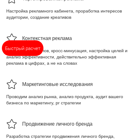
Настройка рекламного кабинета, проработка интересов
аудитории, создание креативов
Контекстная реклама
Быстрый расчет
Сбор ключевых слов, кросс-минусация, настройка целей и
анализ эффективности, действительно эффективная
реклама в цифрах, а не на словах
Маркетинговые исследования
Проводим анализ рынка, анализ продукта, аудит вашего
бизнеса по маркетингу, pr стратегии
Продвижение личного бренда
Разработка стратегии продвижения личного бренда,