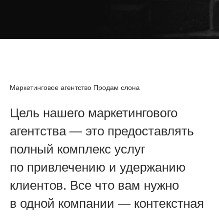
Маркетинговое агентство Продам слона
Цель нашего маркетингового
агентства — это предоставлять
полный комплекс услуг
по привлечению и удержанию
клиентов. Все что вам нужно
в одной компании — контекстная