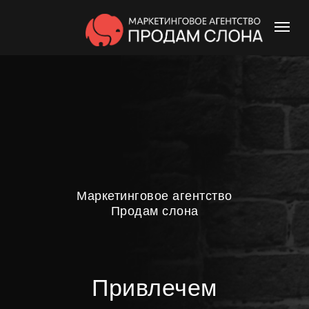
Маркетинговое агентство
Продам слона
Привлечем