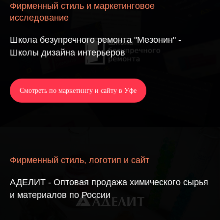
Фирменный стиль и маркетинговое
исследование
Школа безупречного ремонта "Мезонин" -
Школы дизайна интерьеров
Смотреть по маркетингу и сайту в Уфе
Фирменный стиль, логотип и сайт
АДЕЛИТ - Оптовая продажа химического сырья
и материалов по России