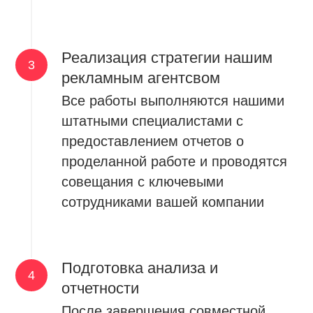
Реализация стратегии нашим
рекламным агентсвом
Все работы выполняются нашими
штатными специалистами с
предоставлением отчетов о
проделанной работе и проводятся
совещания с ключевыми
сотрудниками вашей компании
Подготовка анализа и
отчетности
После завершения совместной