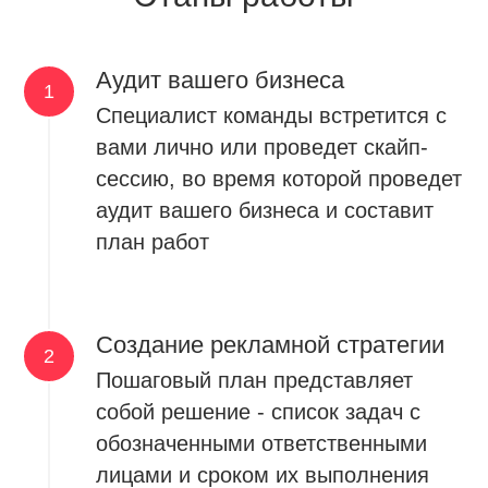
Аудит вашего бизнеса
Специалист команды встретится с
вами лично или проведет скайп-
сессию, во время которой проведет
аудит вашего бизнеса и составит
план работ
Создание рекламной стратегии
Пошаговый план представляет
собой решение - список задач с
обозначенными ответственными
лицами и сроком их выполнения