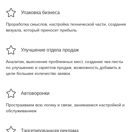
Упаковка бизнеса
Проработка смыслов, настройка технической части, создание
визуала, который приносит прибыль
Улучшение отдела продаж
Аналитик, выяснение проблемных мест, создание чек-листы
по улучшению и скриптов продаж, возможность добавить в
цели большее количество заявок
Автоворонки
Простраиваем всю логику и связи, занимаемся настройкой и
обслуживанием
Таргетированная реклама