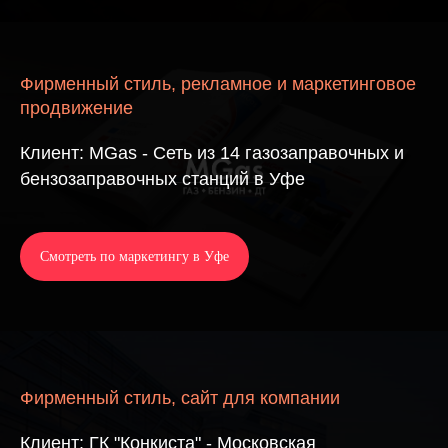
Фирменный стиль, рекламное и маркетинговое
продвижение
Клиент: MGas - Сеть из 14 газозаправочных и
бензозаправочных станций в Уфе
Смотреть по маркетингу в Уфе
Фирменный стиль, сайт для компании
Клиент: ГК "Конкиста" - Московская