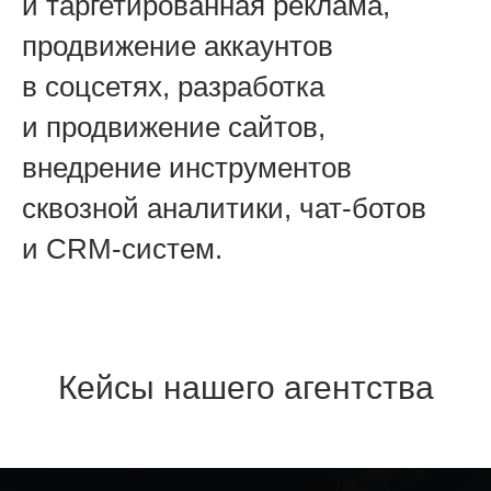
и таргетированная реклама,
продвижение аккаунтов
в соцсетях, разработка
и продвижение сайтов,
внедрение инструментов
сквозной аналитики, чат-ботов
и CRM-систем.
Кейсы нашего агентства