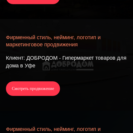
Фирменный стиль, нейминг, логотип и
маркетинговое продвижения
Клиент: ДОБРОДОМ - Гипермаркет товаров для
дома в Уфе
Смотреть продвижение
Фирменный стиль, нейминг, логотип и