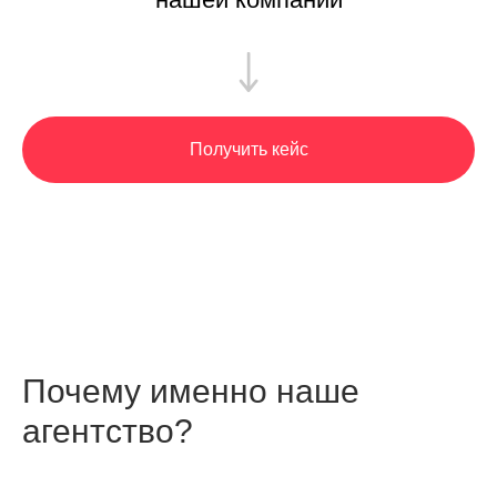
Получить кейс
Почему именно наше
агентство?