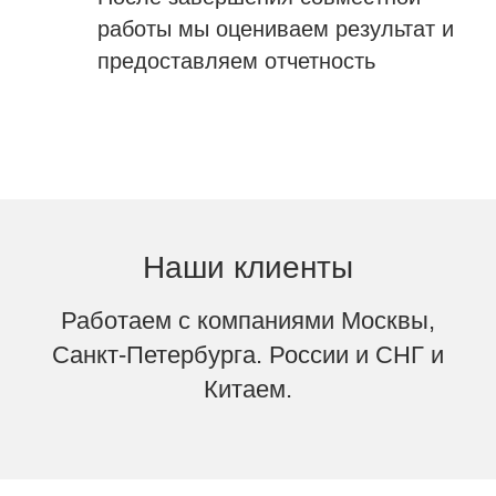
работы мы оцениваем результат и
предоставляем отчетность
Наши клиенты
Работаем с компаниями Москвы,
Санкт-Петербурга. России и СНГ и
Китаем.