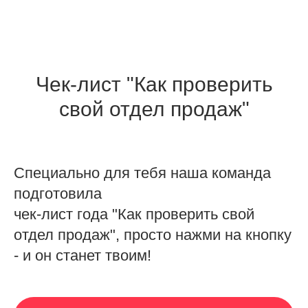
Чек-лист "Как проверить
свой отдел продаж"
Специально для тебя наша команда
подготовила
чек-лист года "Как проверить свой
отдел продаж", просто нажми на кнопку
- и он станет твоим!