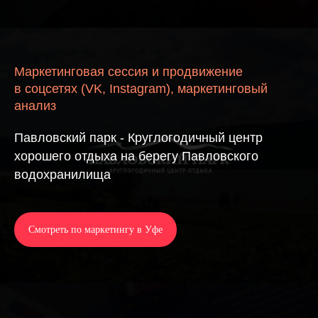
Маркетинговая сессия и продвижение
в соцсетях (VK, Instagram), маркетинговый
анализ
Павловский парк - Круглогодичный центр
хорошего отдыха на берегу Павловского
водохранилища
Смотреть по маркетингу в Уфе