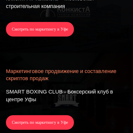
строительная компания
Смотреть по маркетингу в Уфе
Маркетинговое продвижение и составление
скриптов продаж
SMART BOXING CLUB - Боксерский клуб в
центре Уфы
Смотреть по маркетингу в Уфе