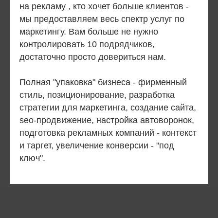
на рекламу , кто хочет больше клиентов -
мы предоставляем весь спектр услуг по
маркетингу. Вам больше не нужно
контролировать 10 подрядчиков,
достаточно просто довериться нам.
Полная "упаковка" бизнеса - фирменный
стиль, позиционирование, разработка
стратегии для маркетинга, создание сайта,
seo-продвижение, настройка автоворонок,
подготовка рекламных компаний - контекст
и таргет, увеличение конверсии - "под
ключ".