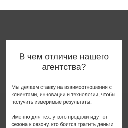
В чем отличие нашего
агентства?
Мы делаем ставку на взаимоотношения с
клиентами, инновации и технологии, чтобы
получить измеримые результаты.
Именно для тех: у кого продажи идут от
сезона к сезону, кто боится тратить деньги