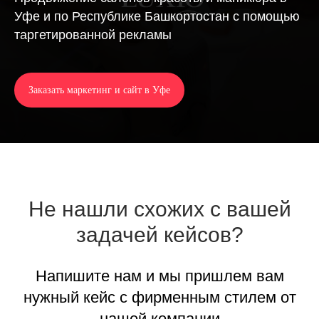
Уфе и по Республике Башкортостан с помощью
таргетированной рекламы
Заказать маркетинг и сайт в Уфе
Не нашли схожих с вашей
задачей кейсов?
Напишите нам и мы пришлем вам
нужный кейс с фирменным стилем от
нашей компании