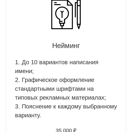
Нейминг
1. До 10 вариантов написания
имени;
2. Графическое оформление
стандартными шрифтами на
типовых рекламных материалах;
3. Пояснение к каждому выбранному
варианту.
35 000 ₽