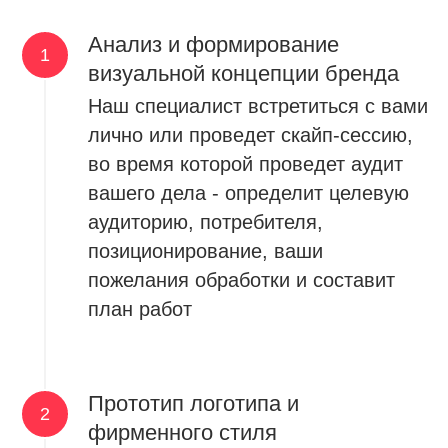
Анализ и формирование
визуальной концепции бренда
Наш специалист встретиться с вами
лично или проведет скайп-сессию,
во время которой проведет аудит
вашего дела - определит целевую
аудиторию, потребителя,
позиционирование, ваши
пожелания обработки и составит
план работ
Прототип логотипа и
фирменного стиля