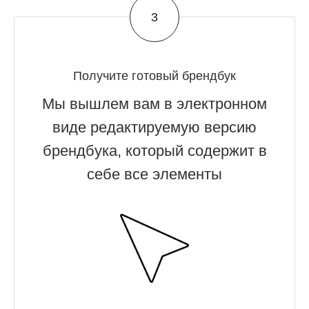
Получите готовый брендбук
Мы вышлем вам в электронном
виде редактируемую версию
брендбука, который содержит в
себе все элементы