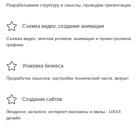
Разрабатываем структуру и смыслы, проводим презентации
Съемка видео, создание анимации
Съемка видео, монтаж роликов, анимации и промо-роликов,
графика
Упаковка бизнеса
Проработка смыслов, настройка технической части, визуал
Создание сайтов
Лендинги, каталоги, интернет-магазины и квизы - UX/UI
дизайн