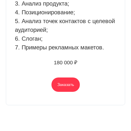
3. Анализ продукта;
4. Позиционирование;
5. Анализ точек контактов с целевой
аудиторией;
6. Cлоган;
7. Примеры рекламных макетов.
180 000 ₽
Заказать