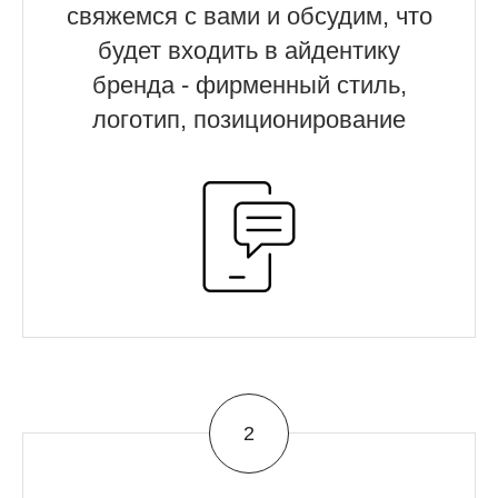
свяжемся с вами и обсудим, что
будет входить в айдентику
бренда - фирменный стиль,
логотип, позиционирование