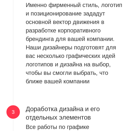
Именно фирменный стиль, логотип
и позиционирование зададут
основной вектор движения в
разработке корпоративного
брендинга для вашей компании.
Наши дизайнеры подготовят для
вас несколько графических идей
логотипов и дизайна на выбор,
чтобы вы смогли выбрать, что
ближе вашей компании
Доработка дизайна и его
отдельных элементов
Все работы по графике