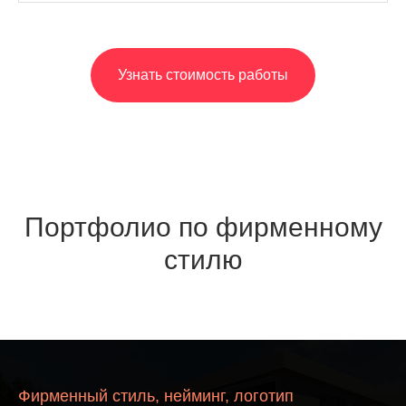
Узнать стоимость работы
Портфолио по фирменному
стилю
Фирменный стиль, нейминг, логотип