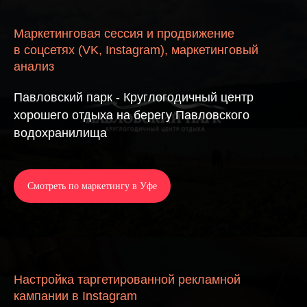
Маркетинговая сессия и продвижение
в соцсетях (VK, Instagram), маркетинговый
анализ
Павловский парк - Круглогодичный центр
хорошего отдыха на берегу Павловского
водохранилища
Смотреть по маркетингу в Уфе
Настройка таргетированной рекламной
кампании в Instagram