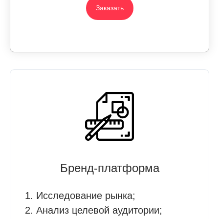
Заказать
Бренд-платформа
1. Исследование рынка;
2. Анализ целевой аудитории;