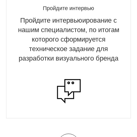
Пройдите интервью
Пройдите интервьюирование с
нашим специалистом, по итогам
которого сформируется
техническое задание для
разработки визуального бренда