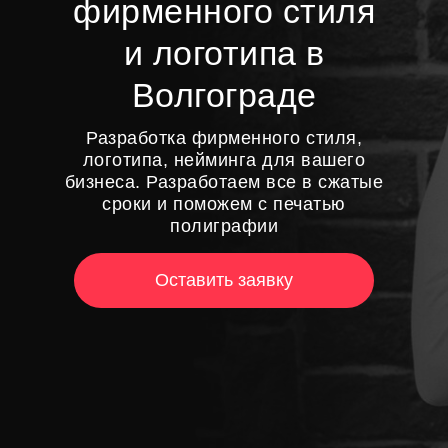
фирменного стиля
и логотипа в
Волгограде
Разработка фирменного стиля,
логотипа, нейминга для вашего
бизнеса. Разработаем все в сжатые
сроки и поможем с печатью
полиграфии
Оставить заявку