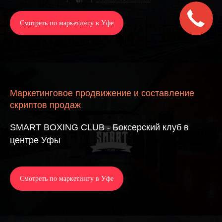
Смотреть по маркетингу в Уфе
Маркетинговое продвижение и составление
скриптов продаж
SMART BOXING CLUB - Боксерский клуб в
центре Уфы
Смотреть по маркетингу в Уфе