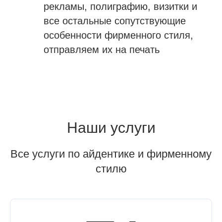
рекламы, полиграфию, визитки и
все остальные сопутствующие
особенности фирменного стиля,
отправляем их на печать
Наши услуги
Все услуги по айдентике и фирменному
стилю