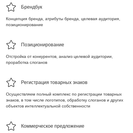
Брендбук
Концепция бренда, атрибуты бренда, целевая аудитория,
позиционирование
Позиционирование
Отстройка от конкурентов, анализ целевой аудитории,
проработка слоганов
Регистрация товарных знаков
Осуществляем полный комплекс по регистрации товарных
знаков, в том числе логотипов, обработку слоганов и других
объектов интеллектуальной собственности
Коммерческое предложение