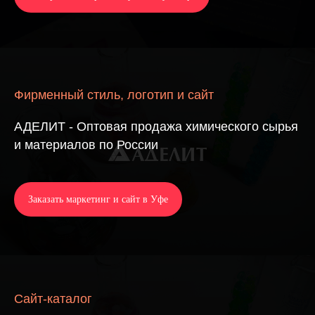
Фирменный стиль, логотип и сайт
АДЕЛИТ - Оптовая продажа химического сырья
и материалов по России
Заказать маркетинг и сайт в Уфе
Сайт-каталог