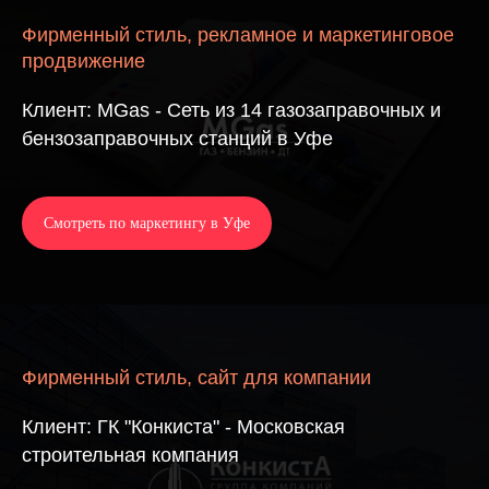
Фирменный стиль, рекламное и маркетинговое
продвижение
Клиент: MGas - Сеть из 14 газозаправочных и
бензозаправочных станций в Уфе
Смотреть по маркетингу в Уфе
Фирменный стиль, сайт для компании
Клиент: ГК "Конкиста" - Московская
строительная компания