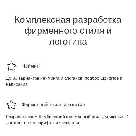
Комплексная разработка
фирменного стиля и
логотипа
Нейминг
До 30 вариантов нейминга и слоганов, подбор шрифтов и
написания
Фирменный стиль и логотип
Разрабатываем бомбический фирменный стиль, уникальный
логотип, цвета, шрифты и элементы