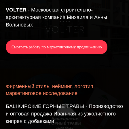
VOLTER -
Московская строительно-
архитектурная компания Михаила и Анны
Вольновых
Смотреть работу по маркетинговому продвижению
Фирменный стиль, нейминг, логотип,
маркетинговое исследование
БАШКИРСКИЕ ГОРНЫЕ ТРАВЫ - Производство
и оптовая продажа Иван-чая из узколистного
кипрея с добавками