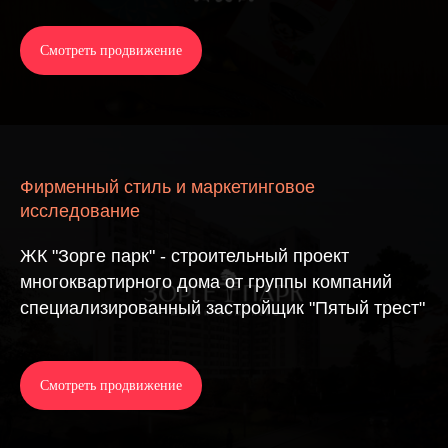
Смотреть продвижение
Фирменный стиль и маркетинговое
исследование
ЖК "Зорге парк" - строительный проект
многоквартирного дома от группы компаний
специализированный застройщик "Пятый трест"
Смотреть продвижение