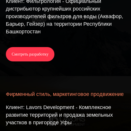
Клиент: Фильтрология - Официальный
дистрибьютор крупнейших российских
производителей фильтров для воды (Аквафор,
Барьер, Гейзер) на территории Республики
Башкортостан
Смотреть разработку
Фирменный стиль, маркетинговое продвижение
Клиент: Lavors Development - Комплексное
развитие территорий и продажа земельных
участков в пригороде Уфы