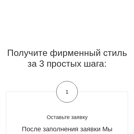
Получите фирменный стиль
за 3 простых шага:
Оставьте заявку
После заполнения заявки Мы