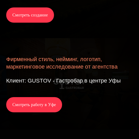
Смотреть создание
Фирменный стиль, нейминг, логотип,
маркетинговое исследование от агентства
Клиент: GUSTOV - Гастробар в центре Уфы
Смотреть работу в Уфе