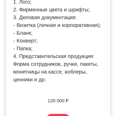
1. Лого;
2. Фирменные цвета и шрифты;
3. Деловая документация:
- Визитка (личная и корпоративная);
- Бланк;
- Конверт;
- Папка;
4. Представительская продукция:
Форма сотрудников, ручки, пакеты,
монетницы на кассе, воблеры,
ценники и др.
120 000 ₽