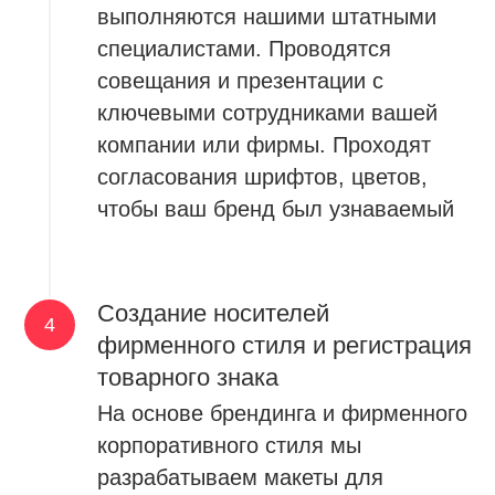
выполняются нашими штатными
специалистами. Проводятся
совещания и презентации с
ключевыми сотрудниками вашей
компании или фирмы. Проходят
согласования шрифтов, цветов,
чтобы ваш бренд был узнаваемый
Создание носителей
фирменного стиля и регистрация
товарного знака
На основе брендинга и фирменного
корпоративного стиля мы
разрабатываем макеты для