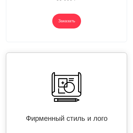
Заказать
Фирменный стиль и лого