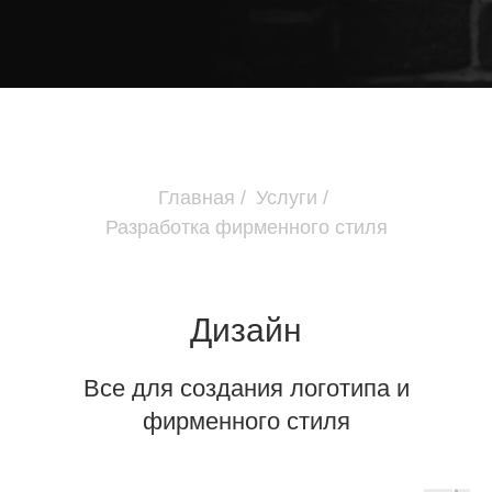
Главная
/
Услуги
/
Разработка фирменного стиля
Дизайн
Все для создания логотипа и
фирменного стиля