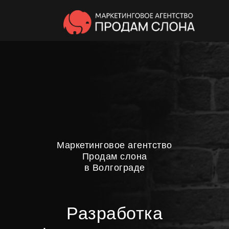
Маркетинговое агентство
Продам слона
в Волгограде
Разработка