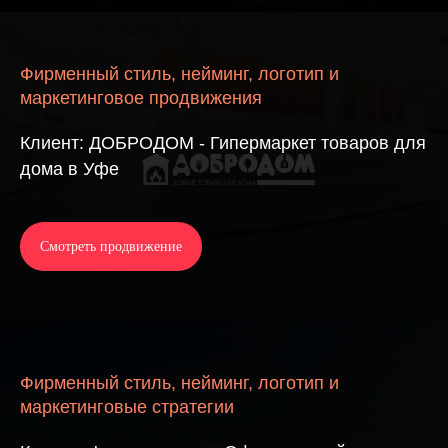
Фирменный стиль, нейминг, логотип и
маркетинговое продвижения
Клиент: ДОБРОДОМ - Гипермаркет товаров для
дома в Уфе
Смотреть продвижение
Фирменный стиль, нейминг, логотип и
маркетинговые стратегии